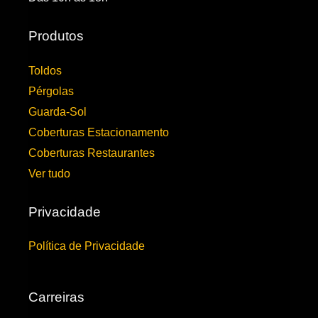
Produtos
Toldos
Pérgolas
Guarda-Sol
Coberturas Estacionamento
Coberturas Restaurantes
Ver tudo
Privacidade
Política de Privacidade
Carreiras