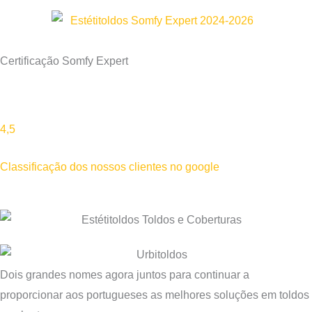
Certificação Somfy Expert
4,5
Classificação dos nossos clientes no google
Dois grandes nomes agora juntos para continuar a
proporcionar aos portugueses as melhores soluções em toldos