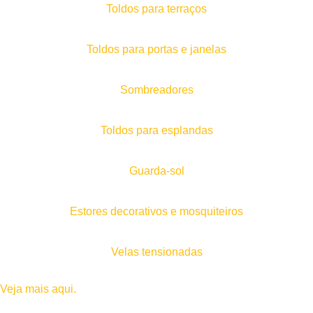
Toldos para terraços
Toldos para portas e janelas
Sombreadores
Toldos para esplandas
Guarda-sol
Estores decorativos e mosquiteiros
Velas tensionadas
Veja mais aqui.