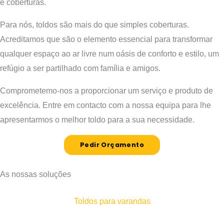
e coberturas.
Para nós, toldos são mais do que simples coberturas.
Acreditamos que são o elemento essencial para transformar
qualquer espaço ao ar livre num oásis de conforto e estilo, um
refúgio a ser partilhado com família e amigos.
Comprometemo-nos a proporcionar um serviço e produto de
excelência. Entre em contacto com a nossa equipa para lhe
apresentarmos o melhor toldo para a sua necessidade.
Pedir Orçamento
As nossas soluções
Toldos para varandas