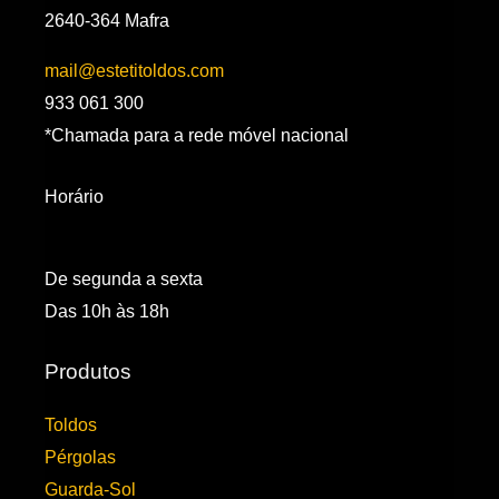
2640-364 Mafra
mail@estetitoldos.com
933 061 300
*Chamada para a rede móvel nacional
Horário
De segunda a sexta
Das 10h às 18h
Produtos
Toldos
Pérgolas
Guarda-Sol