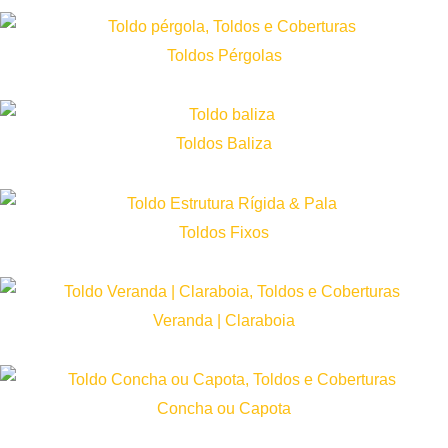
Toldos Pérgolas
Toldos Baliza
Toldos Fixos
Veranda | Claraboia
Concha ou Capota