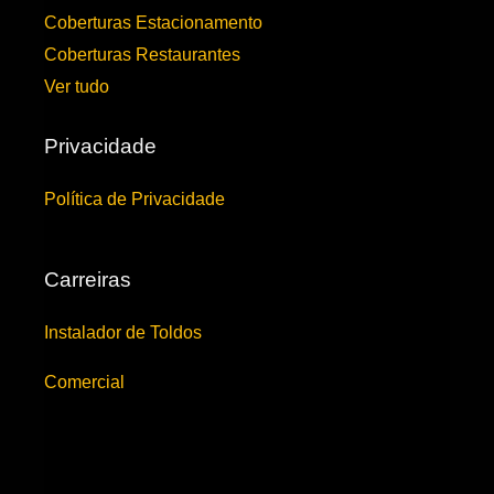
Coberturas Estacionamento
Coberturas Restaurantes
Ver tudo
Privacidade
Política de Privacidade
Carreiras
Instalador de Toldos
Comercial