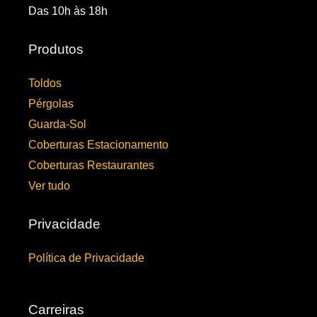
Das 10h às 18h
Produtos
Toldos
Pérgolas
Guarda-Sol
Coberturas Estacionamento
Coberturas Restaurantes
Ver tudo
Privacidade
Política de Privacidade
Carreiras