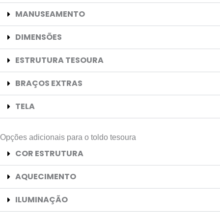
MANUSEAMENTO
DIMENSÕES
ESTRUTURA TESOURA
BRAÇOS EXTRAS
TELA
Opções adicionais para o toldo tesoura
COR ESTRUTURA
AQUECIMENTO
ILUMINAÇÃO