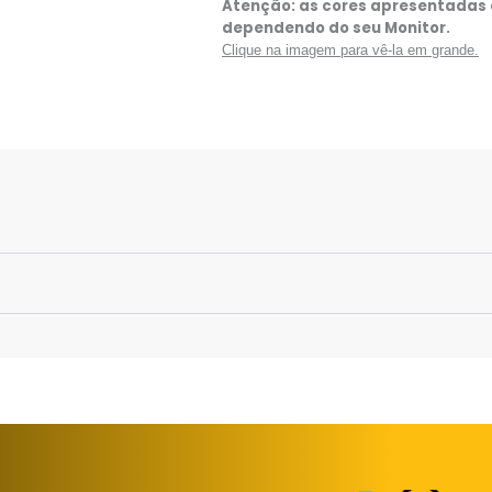
Atenção: as cores apresentadas 
dependendo do seu Monitor.
Clique na imagem para vê-la em grande.