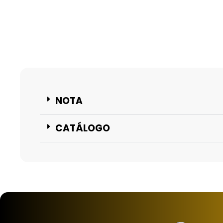
NOTA
CATÁLOGO